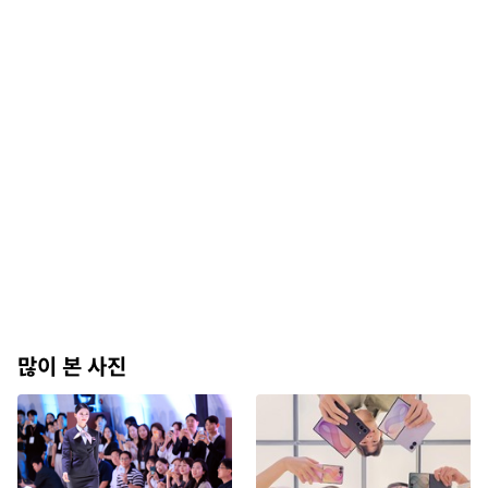
많이 본 사진