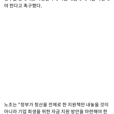
야 한다고 촉구했다.
노조는 "정부가 청산을 전제로 한 지원책만 내놓을 것이
아니라 기업 회생을 위한 자금 지원 방안을 마련해야 한