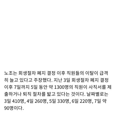
노조는 회생절차 폐지 결정 이후 직원들의 이탈이 급격
히 늘고 있다고 주장했다. 지난 3일 회생절차 폐지 결정
이후 7일까지 5일 동안 약 1300명의 직원이 사직서를 제
출하거나 퇴직 절차를 밟고 있다는 것이다. 날짜별로는
3일 410명, 4일 260명, 5일 330명, 6일 220명, 7일 약
90명이다.