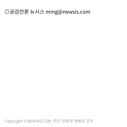
◎공감언론 뉴시스
ming@newsis.com
Copyright © NEWSIS.COM, 무단 전재 및 재배포 금지