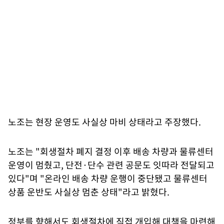
노조는 현장 운영도 사실상 마비 상태라고 주장했다.
노조는 "회생절차 폐지 결정 이후 배송 차량과 물류센터
운영이 멈췄고, 단전·단수 관련 공문도 잇따라 전달되고
있다"며 "온라인 배송 차량 운행이 중단됐고 물류센터
상품 운반도 사실상 멈춘 상태"라고 밝혔다.
정부를 향해서도 회생절차에 직접 개입해 대책을 마련해