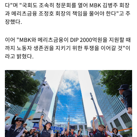
다"며 "국회도 조속히 청문회를 열어 MBK 김병주 회장
과 메리츠금융 조정호 회장의 책임을 물어야 한다"고 주
장했다.
이어 "MBK와 메리츠금융이 DIP 2000억원을 지원할 때
까지 노동자 생존권을 지키기 위한 투쟁을 이어갈 것"이
라고 밝혔다.