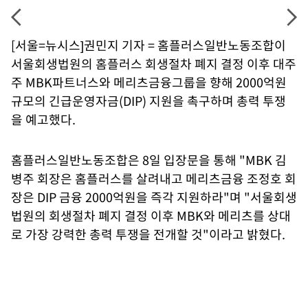
[서울=뉴시스]권민지 기자 = 홈플러스일반노동조합이
서울회생법원의 홈플러스 회생절차 폐지 결정 이후 대주
주 MBK파트너스와 메리츠금융그룹을 향해 2000억원
규모의 긴급운영자금(DIP) 지원을 촉구하며 총력 투쟁
을 예고했다.
홈플러스일반노동조합은 8일 입장문을 통해 "MBK 김
병주 회장은 홈플러스를 살려내고 메리츠금융 조정호 회
장은 DIP 금융 2000억원을 즉각 지원하라"며 "서울회생
법원의 회생절차 폐지 결정 이후 MBK와 메리츠를 상대
로 가장 강력한 총력 투쟁을 전개할 것"이라고 밝혔다.