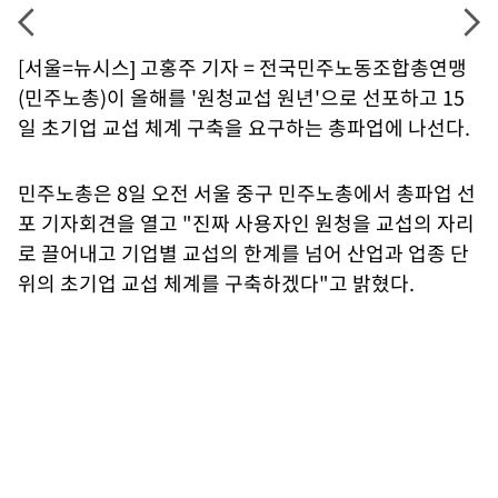
[서울=뉴시스] 고홍주 기자 = 전국민주노동조합총연맹
(민주노총)이 올해를 '원청교섭 원년'으로 선포하고 15
일 초기업 교섭 체계 구축을 요구하는 총파업에 나선다.
민주노총은 8일 오전 서울 중구 민주노총에서 총파업 선
포 기자회견을 열고 "진짜 사용자인 원청을 교섭의 자리
로 끌어내고 기업별 교섭의 한계를 넘어 산업과 업종 단
위의 초기업 교섭 체계를 구축하겠다"고 밝혔다.