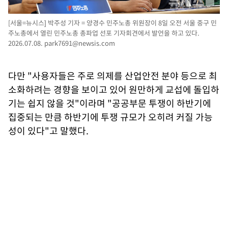
[서울=뉴시스] 박주성 기자 = 양경수 민주노총 위원장이 8일 오전 서울 중구 민
주노총에서 열린 민주노총 총파업 선포 기자회견에서 발언을 하고 있다.
2026.07.08.
park7691@newsis.com
다만 "사용자들은 주로 의제를 산업안전 분야 등으로 최
소화하려는 경향을 보이고 있어 원만하게 교섭에 돌입하
기는 쉽지 않을 것"이라며 "공공부문 투쟁이 하반기에
집중되는 만큼 하반기에 투쟁 규모가 오히려 커질 가능
성이 있다"고 말했다.