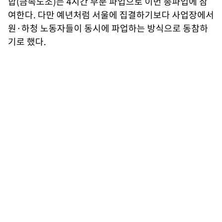
합(금속노조)는 4시간 부분 파업으로 이번 총파업에 참
여한다. 다만 예년처럼 서울에 집결하기보다 사업장에서
원·하청 노동자들이 동시에 파업하는 방식으로 동참하
기로 했다.