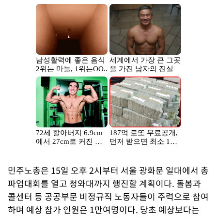
민주노총은 15일 오후 2시부터 서울 광화문 일대에서 총
파업대회를 열고 청와대까지 행진할 계획이다. 돌봄과
콜센터 등 공공부문 비정규직 노동자들이 주력으로 참여
하며 예상 참가 인원은 1만여명이다. 당초 예상보다는