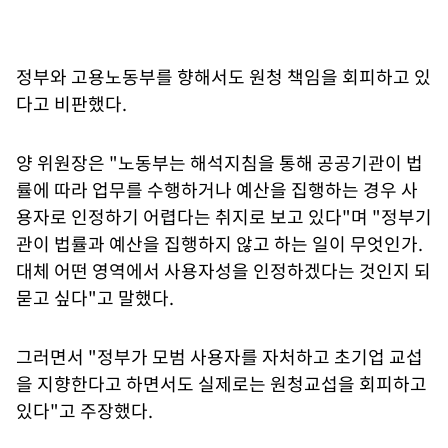
정부와 고용노동부를 향해서도 원청 책임을 회피하고 있
다고 비판했다.
양 위원장은 "노동부는 해석지침을 통해 공공기관이 법
률에 따라 업무를 수행하거나 예산을 집행하는 경우 사
용자로 인정하기 어렵다는 취지로 보고 있다"며 "정부기
관이 법률과 예산을 집행하지 않고 하는 일이 무엇인가.
대체 어떤 영역에서 사용자성을 인정하겠다는 것인지 되
묻고 싶다"고 말했다.
그러면서 "정부가 모범 사용자를 자처하고 초기업 교섭
을 지향한다고 하면서도 실제로는 원청교섭을 회피하고
있다"고 주장했다.