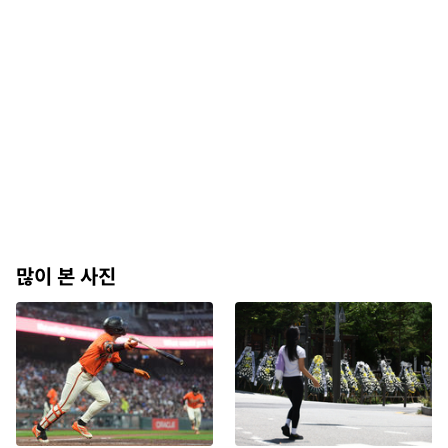
많이 본 사진