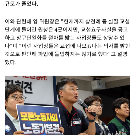
규모가 줄었다.
이와 관련해 양 위원장은 "현재까지 상견례 등 실질 교섭
단계에 들어간 원청은 4곳이지만, 교섭요구사실을 공고
하고 창구단일화를 절차를 밟는 사업장들도 상당수 있
다"며 "이런 사업장들은 교섭에 나오겠다는 의사를 밝힌
것으로 판단해 파업에 돌입하지는 않기로 했다"고 설명
했다.