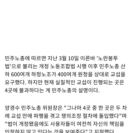
민주노총에 따르면 지난 3월 10일 이른바 '노란봉투
법'으로 불리는 개정 노동조합법 시행 이후 민주노총 산
하 600여개 하청노조가 400여개 원청을 상대로 교섭을
요구했다. 하지만 현재 실질적인 교섭이 진행되는 곳은
4곳에 불과하다는 게 민주노총의 설명이다.
양경수 민주노총 위원장은 "그나마 4곳 중 한 곳은 두 차
례 교섭 만에 파행을 겪고 쟁의조정 절차에 돌입했다"며
"법이 개정됐음에도 사용자들이 여전히 자신의 책임을
인정하지 않고 있다는 것을 보여준다"고 지적했다.