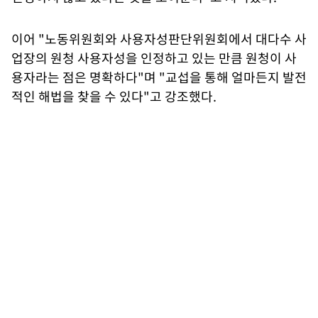
이어 "노동위원회와 사용자성판단위원회에서 대다수 사
업장의 원청 사용자성을 인정하고 있는 만큼 원청이 사
용자라는 점은 명확하다"며 "교섭을 통해 얼마든지 발전
적인 해법을 찾을 수 있다"고 강조했다.