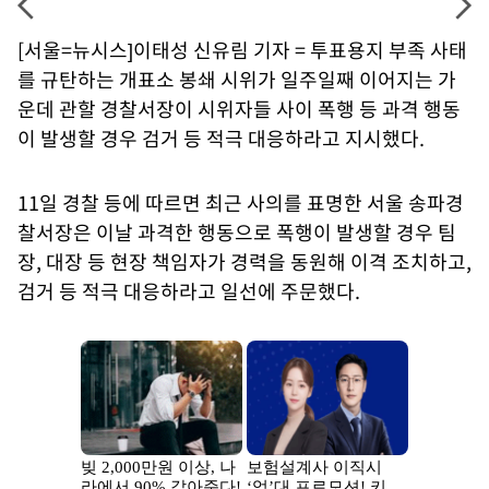
[서울=뉴시스]이태성 신유림 기자 = 투표용지 부족 사태
를 규탄하는 개표소 봉쇄 시위가 일주일째 이어지는 가
운데 관할 경찰서장이 시위자들 사이 폭행 등 과격 행동
이 발생할 경우 검거 등 적극 대응하라고 지시했다.
11일 경찰 등에 따르면 최근 사의를 표명한 서울 송파경
찰서장은 이날 과격한 행동으로 폭행이 발생할 경우 팀
장, 대장 등 현장 책임자가 경력을 동원해 이격 조치하고,
검거 등 적극 대응하라고 일선에 주문했다.