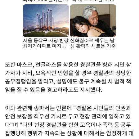
또한 마스크, 선글라스를 착용한 경찰관을 향해 시민 참
가자가 시비, 모욕적인 언행을 할 경우 경찰관의 정당한
공무집행임을 알리고, 설명에도 불구 계속될 시 법적 책
임을 질 수 있음을 경고하라고도 지시했다.
이와 관련해 송파서는 언론에 "경찰은 시민들의 인권과
안전 보장을 최우선 가치로 두고 현장 관리에 임하고 있
다"며 "다만 현장 경찰관을 향한 모욕이나 폭력 등 공무
집행방해 행위가 지속되는 상황에 대해서는 엄정하게 대