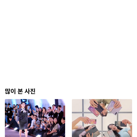
많이 본 사진