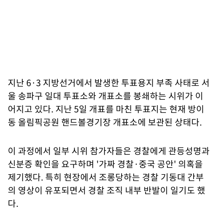
지난 6·3 지방선거에서 발생한 투표용지 부족 사태로 서
울 송파구 일대 투표소와 개표소를 봉쇄하는 시위가 이
어지고 있다. 지난 5일 개표를 마친 투표지는 현재 방이
동 올림픽공원 핸드볼경기장 개표소에 보관된 상태다.
이 과정에서 일부 시위 참가자들은 경찰에게 관등성명과
신분증 확인을 요구하며 '가짜 경찰·중국 공안' 의혹을
제기했다. 특히 현장에서 조롱당하는 경찰 기동대 간부
의 영상이 유포되면서 경찰 조직 내부 반발이 일기도 했
다.