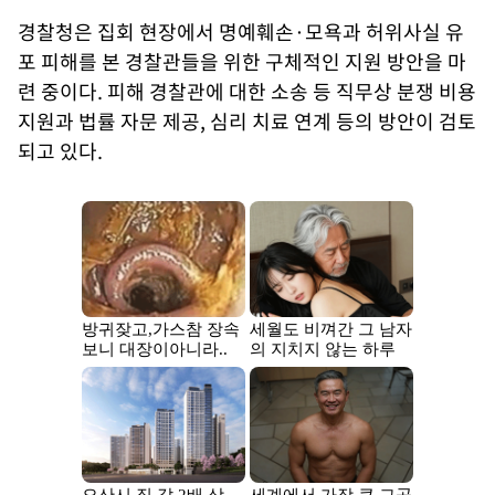
경찰청은 집회 현장에서 명예훼손·모욕과 허위사실 유
포 피해를 본 경찰관들을 위한 구체적인 지원 방안을 마
련 중이다. 피해 경찰관에 대한 소송 등 직무상 분쟁 비용
지원과 법률 자문 제공, 심리 치료 연계 등의 방안이 검토
되고 있다.