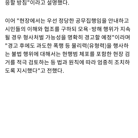
응할 방침"이라고 설명했다.
이어 "현장에서는 우선 정당한 공무집행임을 안내하고
시민들의 이해와 협조를 구하되 모욕·방해 행위가 지속
될 경우 형사처벌 가능성을 명확히 경고할 예정"이라며
"경고 후에도 과도한 폭행 등 물리력(유형력)을 행사하
는 불법 행위에 대해서는 현행범 체포를 포함한 현장 검
거를 적극 검토하는 등 법과 원칙에 따라 엄중히 조치하
도록 지시했다"고 전했다.