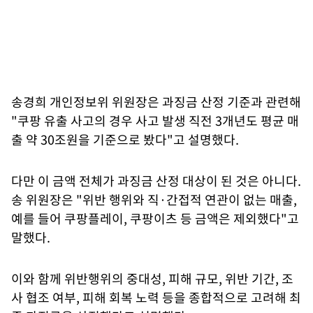
송경희 개인정보위 위원장은 과징금 산정 기준과 관련해
"쿠팡 유출 사고의 경우 사고 발생 직전 3개년도 평균 매
출 약 30조원을 기준으로 봤다"고 설명했다.
다만 이 금액 전체가 과징금 산정 대상이 된 것은 아니다.
송 위원장은 "위반 행위와 직·간접적 연관이 없는 매출,
예를 들어 쿠팡플레이, 쿠팡이츠 등 금액은 제외했다"고
말했다.
이와 함께 위반행위의 중대성, 피해 규모, 위반 기간, 조
사 협조 여부, 피해 회복 노력 등을 종합적으로 고려해 최