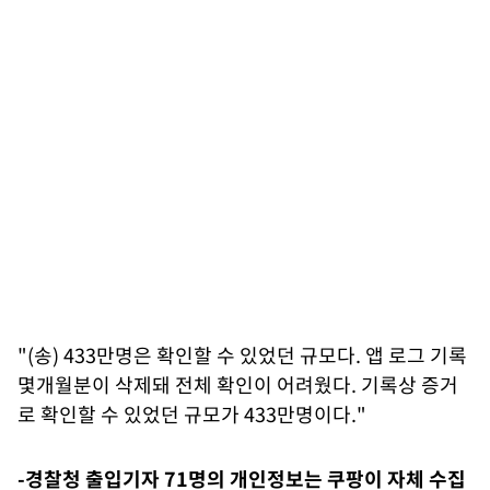
"(송) 433만명은 확인할 수 있었던 규모다. 앱 로그 기록
몇개월분이 삭제돼 전체 확인이 어려웠다. 기록상 증거
로 확인할 수 있었던 규모가 433만명이다."
-경찰청 출입기자 71명의 개인정보는 쿠팡이 자체 수집