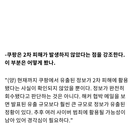
-쿠팡은 2차 피해가 발생하지 않았다는 점을 강조한다.
이 부분은 어떻게 봤나.
"(양) 현재까지 쿠팡에서 유출된 정보가 2차 피해에 활용
됐다는 사실이 확인되지 않았을 뿐이다. 정보가 완전히
회수됐다고 판단하는 것은 아니다. 해커 협박 메일을 보
면 발표된 유출 규모보다 훨씬 큰 규모로 정보가 유출된
정황이 있다. 추후 여러 사이버 범죄에 활용될 가능성이
남아 있어 경각심이 필요하다."