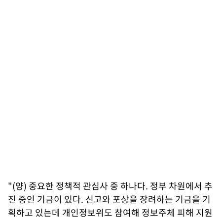
"(양) 중요한 정책적 관심사 중 하나다. 정부 차원에서 추
진 중인 기금이 있다. 신고와 포상을 장려하는 기금을 기
획하고 있는데 개인정보위도 참여해 정보주체 피해 지원