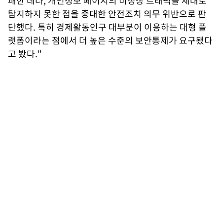
패한 데다, 개인정보 페이지의 비정상 트래픽을 제대로
탐지하지 못한 점을 중대한 안전조치 의무 위반으로 판
단했다. 특히 경제활동인구 대부분이 이용하는 대형 플
랫폼이라는 점에서 더 높은 수준의 보안통제가 요구됐다
고 봤다."