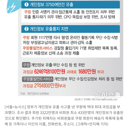
[서울=뉴시스] 정부가 개인정보 유출 사고를 낸 쿠팡에 역대 최대 과징금을 부
과했다. 조사 결과 회원 3322만명과 비회원 최소 433만명의 개인정보가 유출된
것으로 확인됐다. 추가된 피해자는 비회원들로 쿠팡 회원이 배송지 목록에 등록
해 둔 가족이나 지인의 이름, 전화번호, 주소다. (그래픽=안지혜 기자)