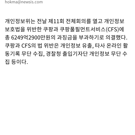
hokma@newsis.com
개인정보위는 전날 제11회 전체회의를 열고 개인정보
보호법을 위반한 쿠팡과 쿠팡풀필먼트서비스(CFS)에
총 6249억2900만원의 과징금을 부과하기로 의결했다.
쿠팡과 CFS의 법 위반은 개인정보 유출, 타사 온라인 활
동기록 무단 수집, 경찰청 출입기자단 개인정보 무단 수
집 등이다.