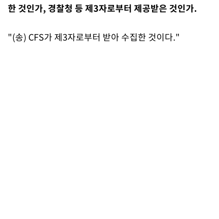
한 것인가, 경찰청 등 제3자로부터 제공받은 것인가.
"(송) CFS가 제3자로부터 받아 수집한 것이다."