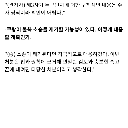
"(관계자) 제3자가 누구인지에 대한 구체적인 내용은 수
사 영역이라 확인이 어렵다."
-쿠팡이 불복 소송을 제기할 가능성이 있다. 어떻게 대응
할 계획인가.
"(송) 소송이 제기된다면 적극적으로 대응하겠다. 이번
처분은 법과 원칙에 근거해 면밀한 검토와 충분한 숙고
끝에 내려진 타당한 처분이라고 생각한다."