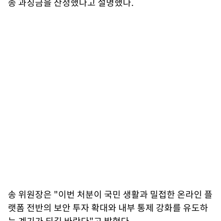
종 과징금을 산정했다고 설명했다.
송 위원장은 "이번 처분이 국민 생활과 밀접한 온라인 플
랫폼 전반의 보안 투자 확대와 내부 통제 강화를 유도하
는 계기가 되길 바란다"고 밝혔다.