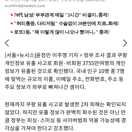
xconfind@newsis.com
[서울=뉴시스]윤정민 이주영 기자 = 정부 조사 결과 쿠팡
개인정보 유출 사고로 회원·비회원 3755만여명의 개인
정보가 유출된 것으로 확인됐다. 국내 인구 10명 중 7명
에 맞먹는 규모의 이름, 이메일 주소, 전화번호, 주소 등
주요 정보가 외부로 빠져나간 셈이다.
현재까지 쿠팡 유출 사고로 발생한 2차 피해는 확인되지
않았다. 하지만 유출 정보가 완벽히 회수된 것은 아닌 만
큼 정부는 피싱·스미싱 등 사이버범죄 악용 가능성에 경
각심을 가져야 한다고 강조했다.