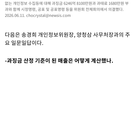
없는 개인정보 수집등에 대해 과징금 6246억 8100만원과 과태료 1680만원 부
과와 함께 시정명령, 공표 및 공표명령 등을 위원회 전체회의에서 의결했다.
2026.06.11.
chocrystal@newsis.com
다음은 송경희 개인정보위원장, 양청삼 사무처장과의 주
요 일문일답이다.
-과징금 산정 기준이 된 매출은 어떻게 계산했나.