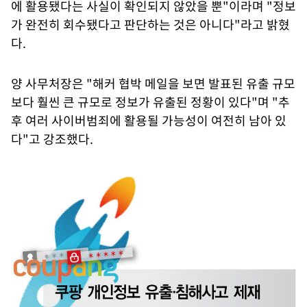
에 활용됐다는 사실이 확인되지 않았을 뿐"이라며 "정보
가 완전히 회수됐다고 판단하는 것은 아니다"라고 밝혔
다.
양 사무처장은 "해커 협박 메일을 보면 발표된 유출 규모
보다 훨씬 큰 규모로 정보가 유출된 정황이 있다"며 "추
후 여러 사이버범죄에 활용될 가능성이 여전히 남아 있
다"고 강조했다.