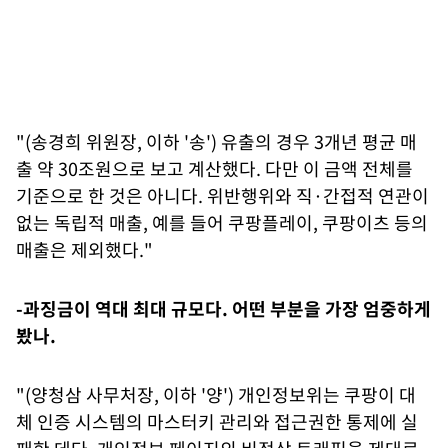
"(송경희 위원장, 이하 '송') 유출의 경우 3개년 평균 매
출 약 30조원으로 보고 계산했다. 다만 이 금액 전체를
기준으로 한 것은 아니다. 위반행위와 직·간접적 연관이
없는 독립적 매출, 예를 들어 쿠팡플레이, 쿠팡이츠 등의
매출은 제외했다."
-과징금이 역대 최대 규모다. 어떤 부분을 가장 엄중하게
봤나.
"(양청삼 사무처장, 이하 '양') 개인정보위는 쿠팡이 대
체 인증 시스템의 마스터키 관리와 접근권한 통제에 실