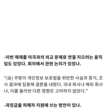
-이번 제재를 미국과의 외교 문제로 연결 지으려는 움직
임도 있었다. 회의에서 관련 논의가 있었나.
"(송) 쿠팡이 개인정보 보호법을 위반한 사실과 증거, 조
사 결과에 집중해 결론을 내렸다. 국내 회사냐 해외 회사
냐, 이를 둘러싼 다른 영향은 고려하지 않았다."
-과징금을 피해자 지원에 쓰는 방안이 있나.