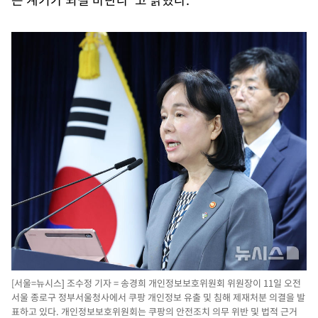
[서울=뉴시스] 조수정 기자 = 송경희 개인정보보호위원회 위원장이 11일 오전
서울 종로구 정부서울청사에서 쿠팡 개인정보 유출 및 침해 제재처분 의결을 발
표하고 있다. 개인정보보호위원회는 쿠팡의 안전조치 의무 위반 및 법적 근거