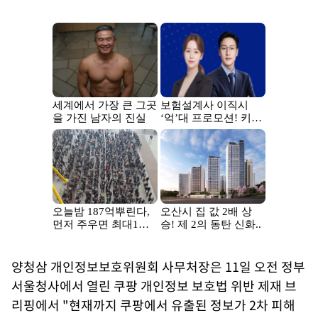
양청삼 개인정보보호위원회 사무처장은 11일 오전 정부
서울청사에서 열린 쿠팡 개인정보 보호법 위반 제재 브
리핑에서 "현재까지 쿠팡에서 유출된 정보가 2차 피해