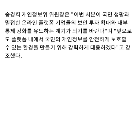
송경희 개인정보위 위원장은 "이번 처분이 국민 생활과
밀접한 온라인 플랫폼 기업들의 보안 투자 확대와 내부
통제 강화를 유도하는 계기가 되기를 바란다"며 "앞으로
도 플랫폼 내에서 국민의 개인정보를 안전하게 보호할
수 있는 환경을 만들기 위해 강력하게 대응하겠다"고 강
조했다.