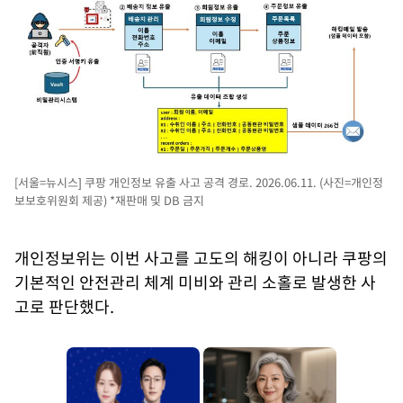
[서울=뉴시스] 쿠팡 개인정보 유출 사고 공격 경로. 2026.06.11. (사진=개인정
보보호위원회 제공) *재판매 및 DB 금지
개인정보위는 이번 사고를 고도의 해킹이 아니라 쿠팡의
기본적인 안전관리 체계 미비와 관리 소홀로 발생한 사
고로 판단했다.