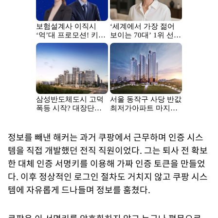
정보를 빼낸 해커는 과거 쿠팡에서 근무하며 인증 시스
템을 직접 개발했던 전직 직원이었다. 그는 퇴사 전 확보
한 대체 인증 서명키를 이용해 가짜 인증 토큰을 만들었
다. 이후 정상적인 로그인 절차도 거치지 않고 쿠팡 시스
템에 자유롭게 드나들며 정보를 훔쳤다.