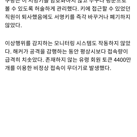
쿠팡은 이 서명키를 암호화하지 않고 누구나 평문으로
볼 수 있도록 허술하게 관리했다. 키에 접근할 수 있었던
직원이 퇴사했음에도 서명키를 즉각 바꾸거나 폐기하지
않았다.
이상행위를 감지하는 모니터링 시스템도 작동하지 않았
다. 해커가 공격을 감행하는 동안 평상시보다 접속량이
급격히 치솟았다. 존재하지 않는 유령 회원 토큰 4400만
개를 이용한 비정상 접속이 무더기로 발생했다.