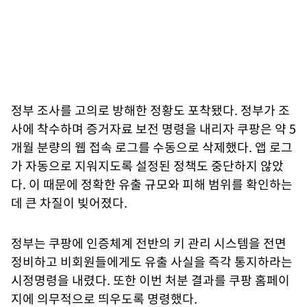
정부 조사를 고의로 방해한 정황도 포착됐다. 정부가 조
사에 착수하며 증거자료 보전 명령을 내리자 쿠팡은 약 5
개월 분량의 웹 접속 로그를 수동으로 삭제했다. 앱 로그
가 자동으로 지워지도록 설정된 정책도 중단하지 않았
다. 이 때문에 정확한 유출 규모와 피해 범위를 확인하는
데 큰 차질이 빚어졌다.
정부는 쿠팡에 인증체계 전반의 키 관리 시스템을 전면
정비하고 비회원들에게도 유출 사실을 즉각 통지하라는
시정명령을 내렸다. 또한 이번 처분 결과를 쿠팡 홈페이
지에 의무적으로 띄우도록 명령했다.