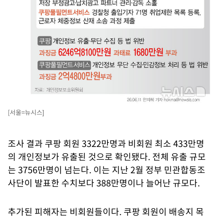
[서울=뉴시스]
조사 결과 쿠팡 회원 3322만명과 비회원 최소 433만명
의 개인정보가 유출된 것으로 확인됐다. 전체 유출 규모
는 3756만명이 넘는다. 이는 지난 2월 정부 민관합동조
사단이 발표한 수치보다 388만명이나 늘어난 규모다.
추가된 피해자는 비회원들이다. 쿠팡 회원이 배송지 목