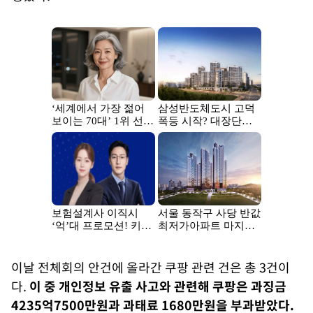
이날 전체회의 안건에 올라간 쿠팡 관련 건은 총 3건이
다.
이 중 개인정보 유출 사고와 관련해 쿠팡은 과징금
4235억7500만원과 과태료 1680만원을 부과받았다.