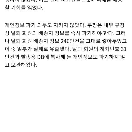
할 기회를 잃었다.
개인정보 파기 의무도 지키지 않았다. 쿠팡은 내부 규정
상 탈퇴 회원의 배송지 정보를 즉시 파기해야 한다. 그러
나 탈퇴 회원 배송지 정보 246만건을 그대로 쌓아두었고
이 중 일부가 실제로 유출됐다. 탈퇴 회원의 계좌번호 31
만건과 발송용 DB에 복사해 둔 개인정보도 파기하지 않
고 보관해왔다.