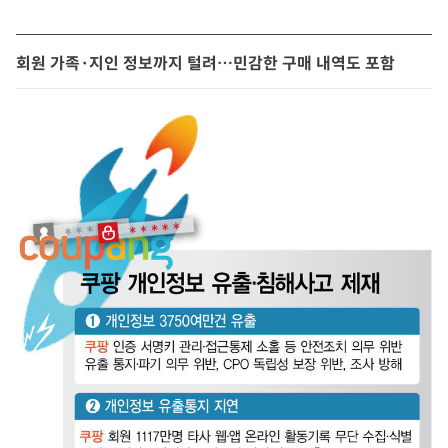
회원 가족·지인 정보까지 털려…민감한 구매 내역도 포함