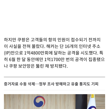
하지만 쿠팡은 고객들의 항의 민원이 접수되기 전까지
이 사실을 전혀 몰랐다. 해커는 단 16개의 인터넷 주소
(IP)만으로 1억4800만회에 달하는 공격을 시도했다. 특
히 6월 한 달 동안에만 1억1700만 번의 공격이 집중됐으
나 쿠팡 보안망은 뚫린 채 방치됐다.
증거자료 수동 삭제…정부 조사 방해하고 유출 통지도 기피