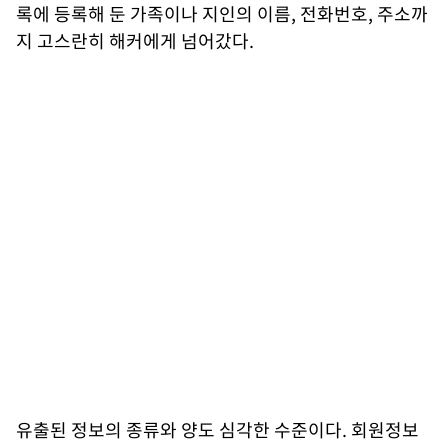
록에 등록해 둔 가족이나 지인의 이름, 전화번호, 주소까
지 고스란히 해커에게 넘어갔다.
유출된 정보의 종류와 양도 심각한 수준이다. 회원정보