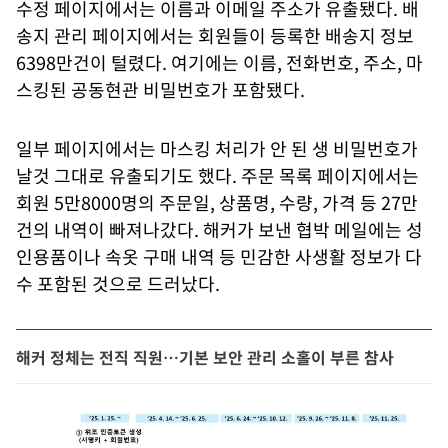
수정 페이지에서는 이름과 이메일 주소가 유출됐다. 배
송지 관리 페이지에서는 회원들이 등록한 배송지 정보
6398만건이 털렸다. 여기에는 이름, 전화번호, 주소, 마
스킹된 공동현관 비밀번호가 포함됐다.
일부 페이지에서는 마스킹 처리가 안 된 생 비밀번호가
날것 그대로 유출되기도 했다. 주문 목록 페이지에서는
회원 5만8000명의 주문일, 상품명, 수량, 가격 등 27만
건의 내역이 빠져나갔다. 해커가 보낸 협박 메일에는 성
인용품이나 속옷 구매 내역 등 민감한 사생활 정보가 다
수 포함된 것으로 드러났다.
해커 정체는 전직 직원…기본 보안 관리 소홀이 부른 참사