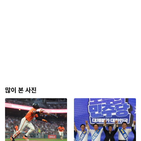
많이 본 사진