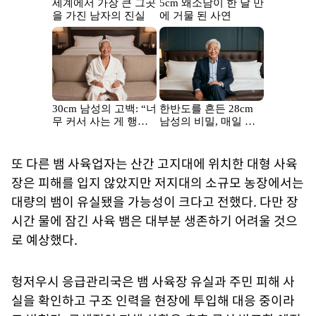
또 다른 뱀 사육업자는 산간 고지대에 위치한 대형 사육
장은 피해를 입지 않았지만 저지대의 소규모 농장에서는
대량의 뱀이 유실됐을 가능성이 크다고 전했다. 다만 장
시간 물에 잠긴 사육 뱀은 대부분 생존하기 어려울 것으
로 예상했다.
헝저우시 응급관리국은 뱀 사육장 유실과 주민 피해 사
실을 확인하고 구조 인력을 현장에 투입해 대응 중이라