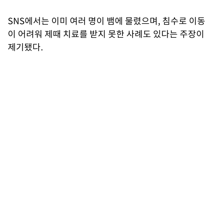
SNS에서는 이미 여러 명이 뱀에 물렸으며, 침수로 이동
이 어려워 제때 치료를 받지 못한 사례도 있다는 주장이
제기됐다.