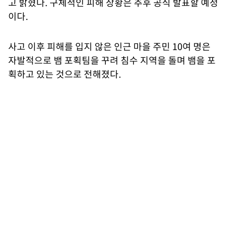
고 밝혔다. 구체적인 피해 상황은 추후 공식 발표할 예정
이다.
사고 이후 피해를 입지 않은 인근 마을 주민 10여 명은
자발적으로 뱀 포획팀을 꾸려 침수 지역을 돌며 뱀을 포
획하고 있는 것으로 전해졌다.