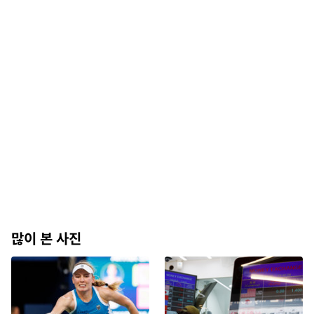
많이 본 사진