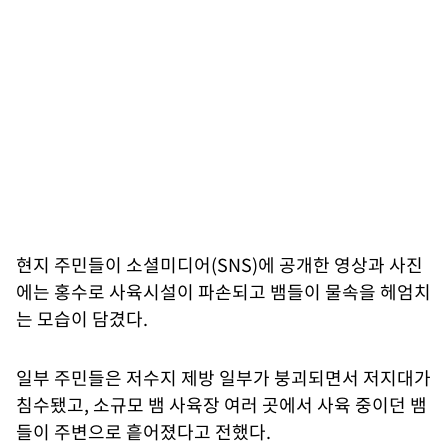
현지 주민들이 소셜미디어(SNS)에 공개한 영상과 사진
에는 홍수로 사육시설이 파손되고 뱀들이 물속을 헤엄치
는 모습이 담겼다.
일부 주민들은 저수지 제방 일부가 붕괴되면서 저지대가
침수됐고, 소규모 뱀 사육장 여러 곳에서 사육 중이던 뱀
들이 주변으로 흩어졌다고 전했다.