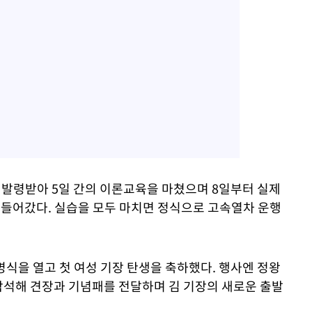
 발령받아 5일 간의 이론교육을 마쳤으며 8일부터 실제
에 들어갔다. 실습을 모두 마치면 정식으로 고속열차 운행
명식을 열고 첫 여성 기장 탄생을 축하했다. 행사엔 정왕
참석해 견장과 기념패를 전달하며 김 기장의 새로운 출발