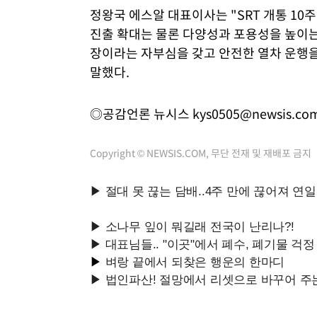
정왕국 에스알 대표이사는 "SRT 개통 10
진출 확대는 물론 다양성과 포용성을 높이는
장이라는 자부심을 갖고 안전한 열차 운행을
말했다.
◎공감언론 뉴시스
kys0505@newsis.co
Copyright © NEWSIS.COM, 무단 전재 및 재배포 금지