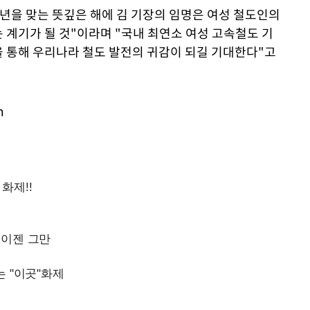
주년을 맞는 뜻깊은 해에 김 기장의 임명은 여성 철도인의
 계기가 될 것"이라며 "국내 최연소 여성 고속철도 기
 통해 우리나라 철도 발전의 귀감이 되길 기대한다"고
m