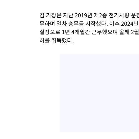
김 기장은 지난 2019년 제2종 전기차량 
무하며 열차 승무를 시작했다. 이후 2024년
실장으로 1년 4개월간 근무했으며 올해 2
허를 취득했다.