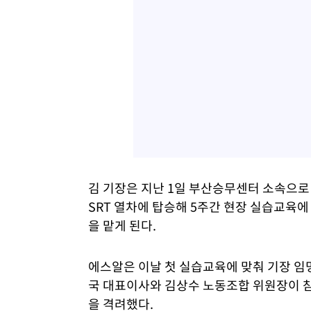
김 기장은 지난 1일 부산승무센터 소속으로
SRT 열차에 탑승해 5주간 현장 실습교육
을 맡게 된다.
에스알은 이날 첫 실습교육에 맞춰 기장 임
국 대표이사와 김상수 노동조합 위원장이 
을 격려했다.