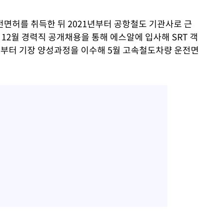
운전면허를 취득한 뒤 2021년부터 공항철도 기관사로 근
 12월 경력직 공개채용을 통해 에스알에 입사해 SRT 객
월부터 기장 양성과정을 이수해 5월 고속철도차량 운전면