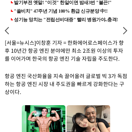
[서울=뉴시스]이창훈 기자 = 한화에어로스페이스가 향
후 10년간 항공 엔진 분야에만 최소 2조원 이상의 투자
를 이어가며 한국의 항공 엔진 기술 자립을 주도한다.
항공 엔진 국산화율을 지속 끌어올려 글로벌 빅 3가 독점
하는 항공 엔진 시장 내 주도권을 빠르게 강화한다는 구
상이다.