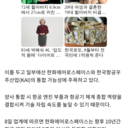
이를 두고 일부에선 한화에어로스페이스와 한국항공우
주산업(KAI)의 통합 가능성에 주목하고 있다.
양사 통합 시 항공 엔진 부품과 항공기 체계 종합 역량을
결합시켜 기술 자립 속도를 높일 수 있기 때문이다.
8일 업계에 따르면 한화에어로스페이스는 향후 10년간