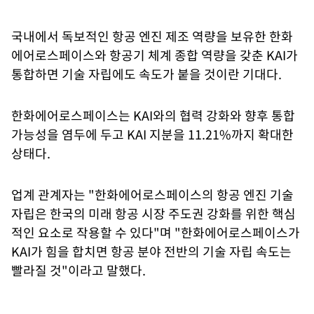
국내에서 독보적인 항공 엔진 제조 역량을 보유한 한화
에어로스페이스와 항공기 체계 종합 역량을 갖춘 KAI가
통합하면 기술 자립에도 속도가 붙을 것이란 기대다.
한화에어로스페이스는 KAI와의 협력 강화와 향후 통합
가능성을 염두에 두고 KAI 지분을 11.21%까지 확대한
상태다.
업계 관계자는 "한화에어로스페이스의 항공 엔진 기술
자립은 한국의 미래 항공 시장 주도권 강화를 위한 핵심
적인 요소로 작용할 수 있다"며 "한화에어로스페이스가
KAI가 힘을 합치면 항공 분야 전반의 기술 자립 속도는
빨라질 것"이라고 말했다.