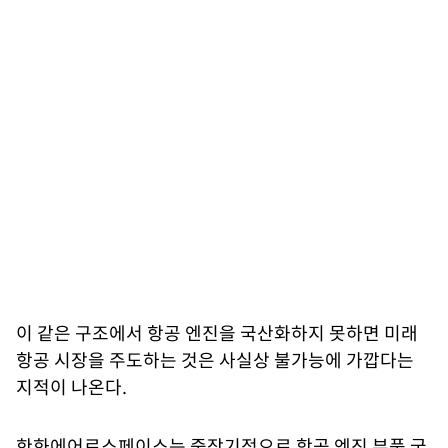
이 같은 구조에서 항공 엔진을 국산화하지 못하면 미래
항공 시장을 주도하는 것은 사실상 불가능에 가깝다는
지적이 나온다.
한화에어로스페이스는 중장기적으로 항공 엔진 부품 국