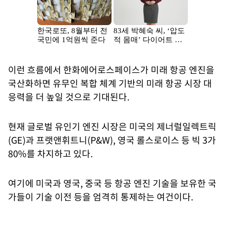
이런 흐름에서 한화에어로스페이스가 미래 항공 엔진을
국산화하면 유무인 복합 체계 기반의 미래 항공 시장 대
응력을 더 높일 것으로 기대된다.
현재 글로벌 유인기 엔진 시장은 미국의 제너럴일렉트릭
(GE)과 프랫앤휘트니(P&W), 영국 롤스로이스 등 빅 3가
80%를 차지하고 있다.
여기에 미국과 영국, 중국 등 항공 엔진 기술을 보유한 국
가들이 기술 이전 등을 엄격히 통제하는 여건이다.