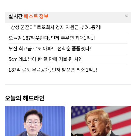
오늘의 헤드라인