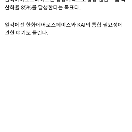
산화율 85%를 달성한다는 목표다.
일각에선 한화에어로스페이스와 KAI의 통합 필요성에
관한 얘기도 들린다.