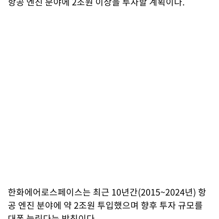
항공 엔진 분야에 2조원 이상을 투자할 계획이다.
한화에어로스페이스는 최근 10년간(2015~2024년) 항
공 엔진 분야에 약 2조원 투입했으며 향후 투자 규모를
대폭 늘린다는 방침이다.