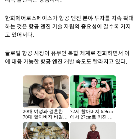
한화에어로스페이스가 항공 엔진 분야 투자를 지속 확대
하는 것은 항공 엔진 기술 자립의 중요성이 갈수록 커지
고 있어서다.
글로벌 항공 시장이 유무인 복합 체계로 진화하면서 이
에 대응 가능한 항공 엔진 개발 속도도 빨라지고 있다.