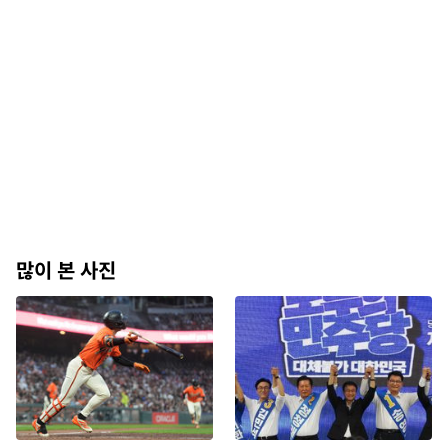
많이 본 사진