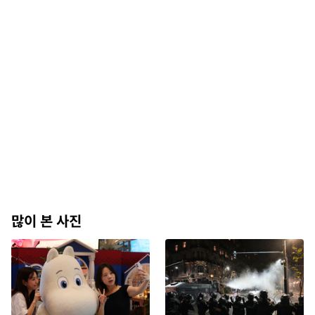
많이 본 사진