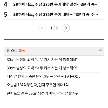
4
SK하이닉스, 주당 375원 분기배당 결정…3분기 중 추
가 주주환원 발표
5
SK하이닉스, 주당 375원 분기 배당…"3분기 중 주주
환원 방안 확정"
1
/
2