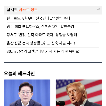
오늘의 헤드라인