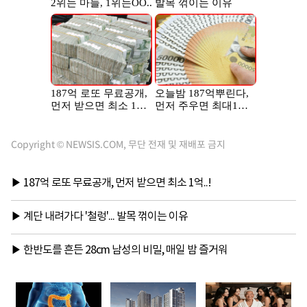
Copyright © NEWSIS.COM, 무단 전재 및 재배포 금지