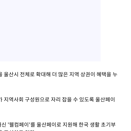
 울산시 전체로 확대해 더 많은 지역 상권이 혜택을 누
가 지역사회 구성원으로 자리 잡을 수 있도록 울산페이
신 '웰컴페이'를 울산페이로 지원해 한국 생활 초기부