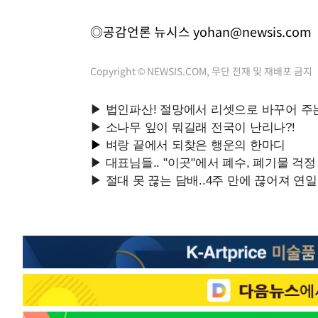
◎공감언론 뉴시스
yohan@newsis.com
Copyright © NEWSIS.COM, 무단 전재 및 재배포 금지