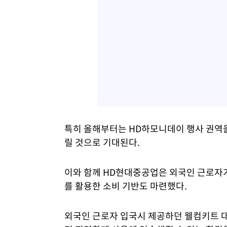
특히 올해부터는 HD하모니데이 행사 권역을
릴 것으로 기대된다.
이와 함께 HD현대중공업은 외국인 근로자
를 활용한 소비 기반도 마련했다.
외국인 근로자 입국시 제공하던 웰컴키트 대