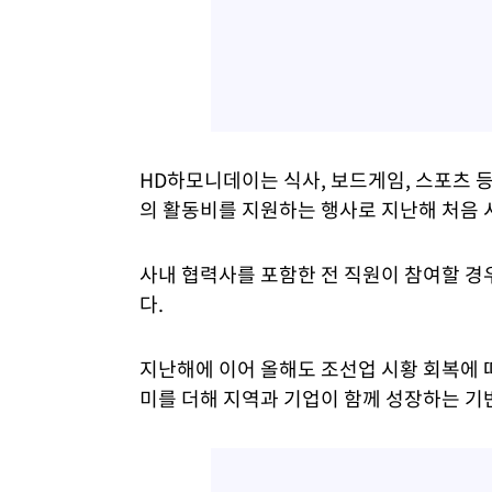
HD하모니데이는 식사, 보드게임, 스포츠 등
의 활동비를 지원하는 행사로 지난해 처음 
사내 협력사를 포함한 전 직원이 참여할 경우
다.
지난해에 이어 올해도 조선업 시황 회복에 
미를 더해 지역과 기업이 함께 성장하는 기