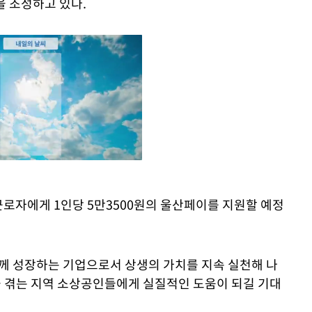
을 조성하고 있다.
로자에게 1인당 5만3500원의 울산페이를 지원할 예정
Mute
께 성장하는 기업으로서 상생의 가치를 지속 실천해 나
 겪는 지역 소상공인들에게 실질적인 도움이 되길 기대