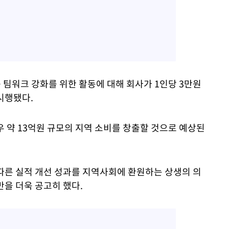
 팀워크 강화를 위한 활동에 대해 회사가 1인당 3만원
시행됐다.
 약 13억원 규모의 지역 소비를 창출할 것으로 예상된
따른 실적 개선 성과를 지역사회에 환원하는 상생의 의
반을 더욱 공고히 했다.