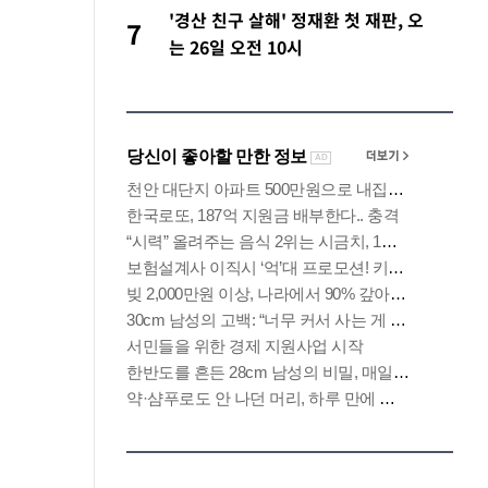
'경산 친구 살해' 정재환 첫 재판, 오
7
는 26일 오전 10시