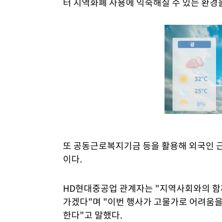
터 지역화폐 사용에 익숙해질 수 있는 환경
또 공동근로복지기금 등을 활용해 외국인 근
이다.
HD현대중공업 관계자는 "지역사회와의 함
가겠다"며 "이번 행사가 고물가로 어려움을
한다"고 말했다.