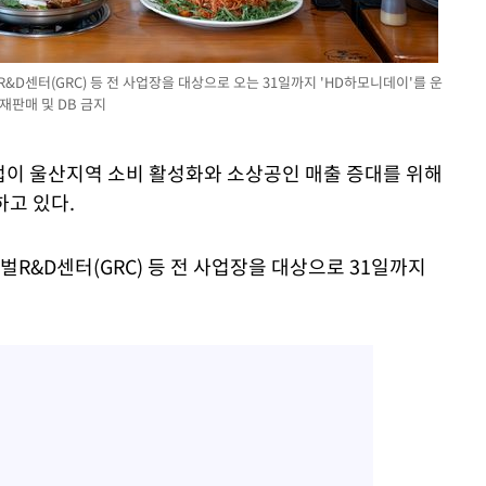
&D센터(GRC) 등 전 사업장을 대상으로 오는 31일까지 'HD하모니데이'를 운
재판매 및 DB 금지
공업이 울산지역 소비 활성화와 소상공인 매출 증대를 위해
하고 있다.
R&D센터(GRC) 등 전 사업장을 대상으로 31일까지