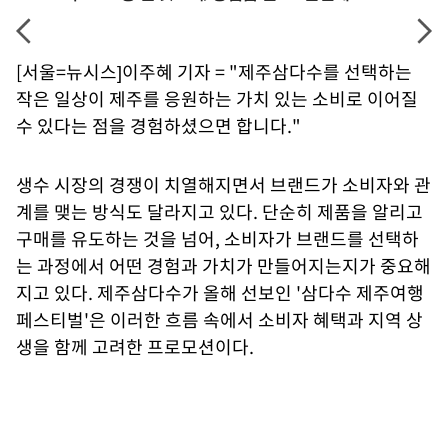
[서울=뉴시스]이주혜 기자 = "제주삼다수를 선택하는
작은 일상이 제주를 응원하는 가치 있는 소비로 이어질
수 있다는 점을 경험하셨으면 합니다."
생수 시장의 경쟁이 치열해지면서 브랜드가 소비자와 관
계를 맺는 방식도 달라지고 있다. 단순히 제품을 알리고
구매를 유도하는 것을 넘어, 소비자가 브랜드를 선택하
는 과정에서 어떤 경험과 가치가 만들어지는지가 중요해
지고 있다. 제주삼다수가 올해 선보인 '삼다수 제주여행
페스티벌'은 이러한 흐름 속에서 소비자 혜택과 지역 상
생을 함께 고려한 프로모션이다.