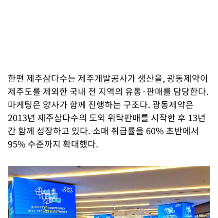
한편 제주삼다수는 제주개발공사가 생산을, 광동제약이
제주도를 제외한 국내 전 지역의 유통·판매를 담당한다.
마케팅은 양사가 함께 진행하는 구조다. 광동제약은
2013년 제주삼다수의 도외 위탁판매를 시작한 후 13년
간 함께 성장하고 있다. 소매 취급률을 60% 초반에서
95% 수준까지 확대했다.