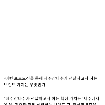
-이번 프로모션을 통해 제주삼다수가 전달하고자 하는
브랜드 가치는 무엇인가.
"제주삼다수가 전달하고자 하는 핵심 가치는 '제주에서
온 물, 제주와 함께 성장하는 브랜드'다. 화산암반층을