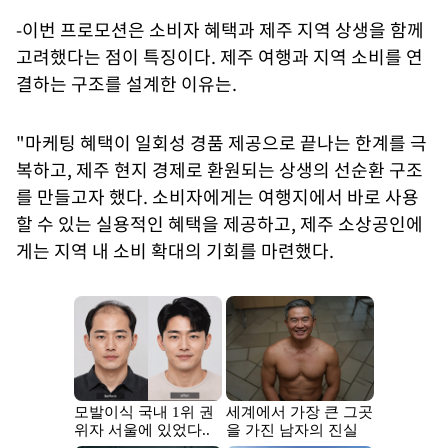
-이번 프로모션은 소비자 혜택과 제주 지역 상생을 함께
고려했다는 점이 특징이다. 제주 여행과 지역 소비를 연
결하는 구조를 설계한 이유는.
"마케팅 혜택이 일회성 경품 제공으로 끝나는 한계를 극
복하고, 제주 현지 경제로 환원되는 상생의 선순환 구조
를 만들고자 했다. 소비자에게는 여행지에서 바로 사용
할 수 있는 실용적인 혜택을 제공하고, 제주 소상공인에
게는 지역 내 소비 확대의 기회를 마련했다.