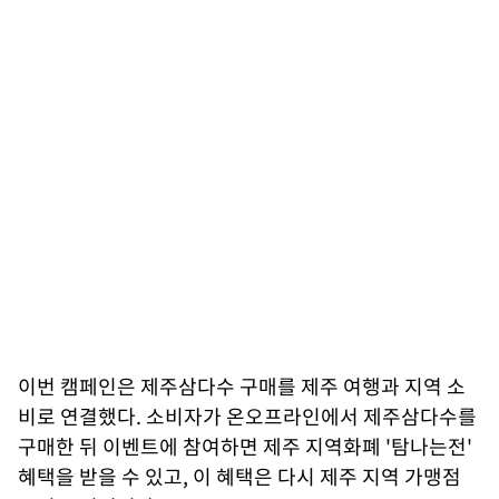
이번 캠페인은 제주삼다수 구매를 제주 여행과 지역 소
비로 연결했다. 소비자가 온오프라인에서 제주삼다수를
구매한 뒤 이벤트에 참여하면 제주 지역화폐 '탐나는전'
혜택을 받을 수 있고, 이 혜택은 다시 제주 지역 가맹점