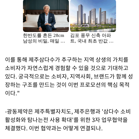
이를 통해 제주삼다수가 추구하는 지역 상생의 가치를
소비자가 자연스럽게 경험할 수 있을 것으로 기대하고
있다. 궁극적으로는 소비자, 지역사회, 브랜드가 함께 성
장하는 구조를 만드는 것이 이번 프로모션의 핵심 목적
이다."
-광동제약은 제주특별자치도, 제주은행과 '삼다수 소비
활성화와 탐나는전 사용 확대'를 위한 3자 업무협약을
체결했다. 이번 협약과는 어떻게 연결되나.