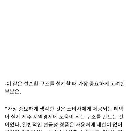
-이 같은 선순환 구조를 설계할 때 가장 중요하게 고려한
부분은.
"가장 중요하게 생각한 것은 소비자에게 제공되는 혜택
이 실제 제주 지역경제에 도움이 되는 구조를 만드는 것
이었다. 일반적인 현금성 경품은 사용처에 제한이 없어