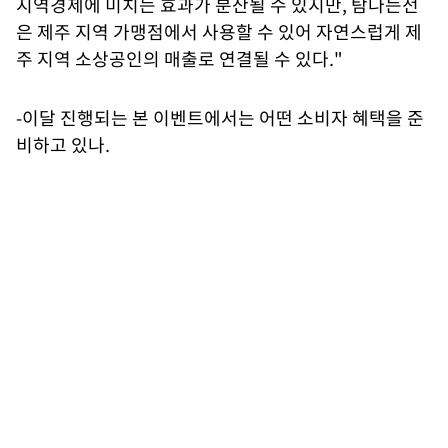
지역경제에 미치는 효과가 분산될 수 있지만, 탐나는전
은 제주 지역 가맹점에서 사용할 수 있어 자연스럽게 제
주 지역 소상공인의 매출로 연결될 수 있다."
-이달 진행되는 본 이벤트에서는 어떤 소비자 혜택을 준
비하고 있나.