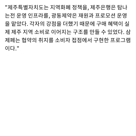
"제주특별자치도는 지역화폐 정책을, 제주은행은 탐나
는전 운영 인프라를, 광동제약은 재원과 프로모션 운영
을 맡았다. 각자의 강점을 더했기 때문에 구매 혜택이 실
제 제주 지역 소비로 이어지는 구조를 만들 수 있었다. 삼
제페는 협약의 취지를 소비자 접점에서 구현한 프로그램
이다."