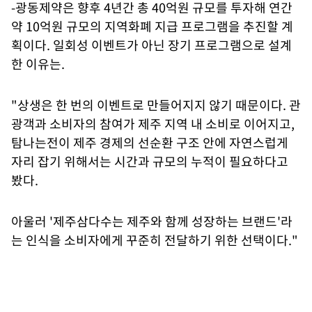
-광동제약은 향후 4년간 총 40억원 규모를 투자해 연간
약 10억원 규모의 지역화폐 지급 프로그램을 추진할 계
획이다. 일회성 이벤트가 아닌 장기 프로그램으로 설계
한 이유는.
"상생은 한 번의 이벤트로 만들어지지 않기 때문이다. 관
광객과 소비자의 참여가 제주 지역 내 소비로 이어지고,
탐나는전이 제주 경제의 선순환 구조 안에 자연스럽게
자리 잡기 위해서는 시간과 규모의 누적이 필요하다고
봤다.
아울러 '제주삼다수는 제주와 함께 성장하는 브랜드'라
는 인식을 소비자에게 꾸준히 전달하기 위한 선택이다."