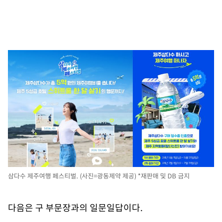
삼다수 제주여행 페스티벌. (사진=광동제약 제공) *재판매 및 DB 금지
다음은 구 부문장과의 일문일답이다.