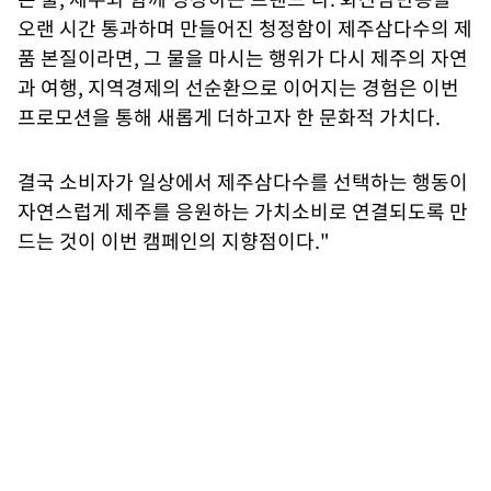
오랜 시간 통과하며 만들어진 청정함이 제주삼다수의 제
품 본질이라면, 그 물을 마시는 행위가 다시 제주의 자연
과 여행, 지역경제의 선순환으로 이어지는 경험은 이번
프로모션을 통해 새롭게 더하고자 한 문화적 가치다.
결국 소비자가 일상에서 제주삼다수를 선택하는 행동이
자연스럽게 제주를 응원하는 가치소비로 연결되도록 만
드는 것이 이번 캠페인의 지향점이다."