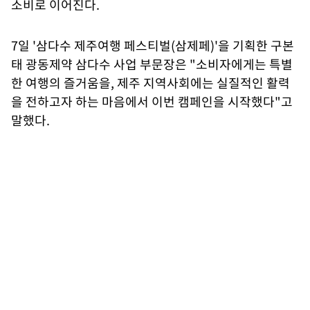
소비로 이어진다.
7일 '삼다수 제주여행 페스티벌(삼제페)'을 기획한 구본
태 광동제약 삼다수 사업 부문장은 "소비자에게는 특별
한 여행의 즐거움을, 제주 지역사회에는 실질적인 활력
을 전하고자 하는 마음에서 이번 캠페인을 시작했다"고
말했다.