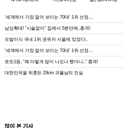
많이 본 기사