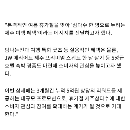
"본격적인 여름 휴가철을 맞아 '삼다수 한 병으로 누리는
제주 여행 혜택'이라는 메시지를 전달하고자 했다.
탐나는전과 여행 특화 굿즈 등 실용적인 혜택은 물론,
JW 메리어트 제주 프리미엄 스위트 한 달 살기 등 5성급
호텔 숙박 경품도 마련해 소비자의 관심을 높이고자 했
다.
이번 삼제페는 3개월간 누적 5억원 상당의 리워드를 제
공하는 대규모 프로모션으로, 휴가철 제주삼다수에 대한
소비자 관심과 참여를 확대하는 계기가 될 것으로 기대
한다."