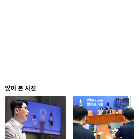
많이 본 사진