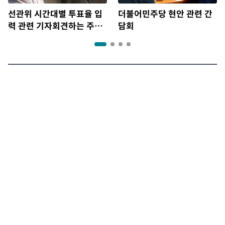
선관위 시간대별 투표율 입
더불어민주당 현안 관련 간
력 관련 기자회견하는 주진
담회
우 의원