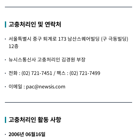
고충처리인 및 연락처
서울특별시 중구 퇴계로 173 남산스퀘어빌딩 (구 극동빌딩)
12층
뉴시스통신사 고충처리인 김경원 부장
전화 : (02) 721-7451 / 팩스 : (02) 721-7499
이메일 :
pac@newsis.com
고충처리인 활동 사항
2006년 06월16일