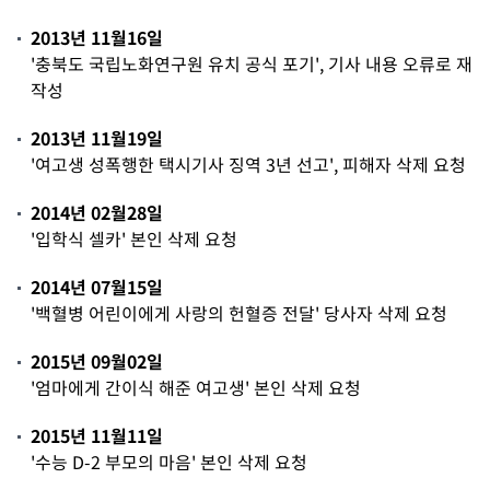
2013년 11월16일
'충북도 국립노화연구원 유치 공식 포기', 기사 내용 오류로 재
작성
2013년 11월19일
'여고생 성폭행한 택시기사 징역 3년 선고', 피해자 삭제 요청
2014년 02월28일
'입학식 셀카' 본인 삭제 요청
2014년 07월15일
'백혈병 어린이에게 사랑의 헌혈증 전달' 당사자 삭제 요청
2015년 09월02일
'엄마에게 간이식 해준 여고생' 본인 삭제 요청
2015년 11월11일
'수능 D-2 부모의 마음' 본인 삭제 요청