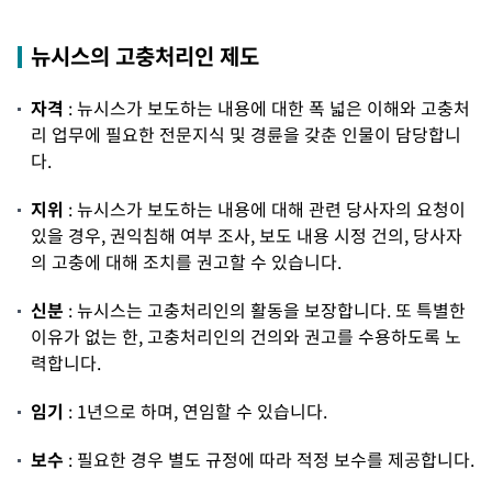
뉴시스의 고충처리인 제도
자격
: 뉴시스가 보도하는 내용에 대한 폭 넓은 이해와 고충처
리 업무에 필요한 전문지식 및 경륜을 갖춘 인물이 담당합니
다.
지위
: 뉴시스가 보도하는 내용에 대해 관련 당사자의 요청이
있을 경우, 권익침해 여부 조사, 보도 내용 시정 건의, 당사자
의 고충에 대해 조치를 권고할 수 있습니다.
신분
: 뉴시스는 고충처리인의 활동을 보장합니다. 또 특별한
이유가 없는 한, 고충처리인의 건의와 권고를 수용하도록 노
력합니다.
임기
: 1년으로 하며, 연임할 수 있습니다.
보수
: 필요한 경우 별도 규정에 따라 적정 보수를 제공합니다.