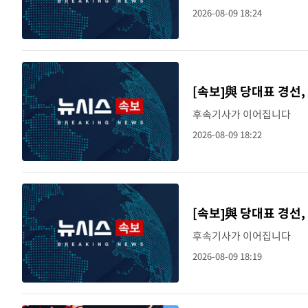
2026-08-09 18:24
[속보]與 당대표 경선,
후속기사가 이어집니다
2026-08-09 18:22
[속보]與 당대표 경선,
후속기사가 이어집니다
2026-08-09 18:19