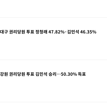
 대구 권리당원 투표 정청래 47.82%·김민석 46.35%
 강원 권리당원 투표 김민석 승리…50.30% 득표