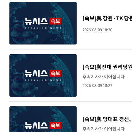
[속보]與 강원·TK 당
2026-08-09 18:30
[속보]與전대 권리당
후속기사가 이어집니다
2026-08-09 18:27
[속보]與 당대표 경선,
후속기사가 이어집니다