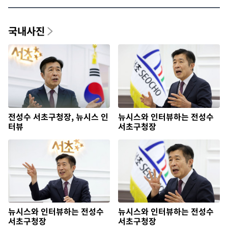
국내사진
전성수 서초구청장, 뉴시스 인
뉴시스와 인터뷰하는 전성수
터뷰
서초구청장
뉴시스와 인터뷰하는 전성수
뉴시스와 인터뷰하는 전성수
서초구청장
서초구청장