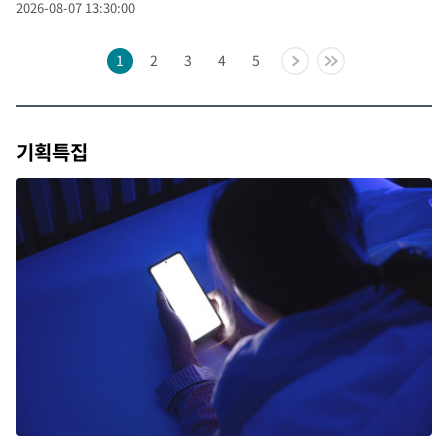
2026-08-07 13:30:00
1
2
3
4
5
기획특집