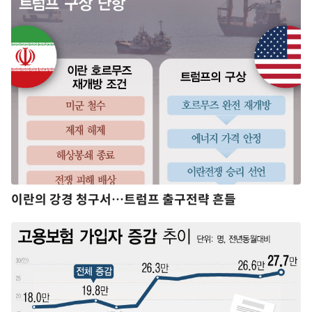
이란의 강경 청구서…트럼프 출구전략 흔들